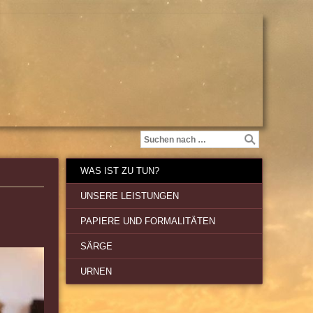
WAS IST ZU TUN?
UNSERE LEISTUNGEN
PAPIERE UND FORMALITÄTEN
SÄRGE
URNEN